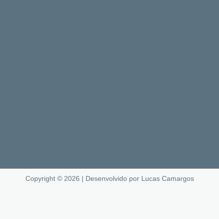
Copyright © 2026 | Desenvolvido por Lucas Camargos