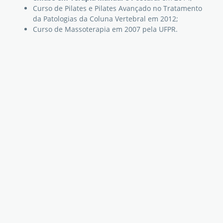
Curso de Pilates e Pilates Avançado no Tratamento
da Patologias da Coluna Vertebral em 2012;
Curso de Massoterapia em 2007 pela UFPR.