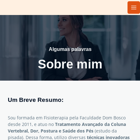
Algumas palavras
Sobre mim
Um Breve Resumo:
Sou formada em Fisioterapia pela Faculdade Dom Bosco
desde 2011, e atuo no
Tratamento Avançado da Coluna
Vertebral, Dor, Postura e Saúde dos Pés
(estudo da
pisada). Dessa forma, utilizo diversas
técnicas inovadoras