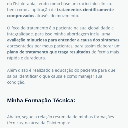
da Fisioterapia, tendo como base um raciocínio clínico,
bem como a aplicação de
tratamentos cientificamente
comprovados
através do movimento.
O foco do tratamento é o paciente na sua globalidade e
integralidade, para isso minha abordagem inclui uma
avaliação minuciosa
para entender a causa dos sintomas
apresentados por meus pacientes, para assim elaborar um
plano de tratamento que traga resultados
de forma mais
rápida e duradoura.
Além disso é realizado a educação do paciente para que
saiba identificar o que causa e como manejar sua
condição.
Minha Formação Técnica:
Abaixo, segue a relação resumida de minhas formações
técnicas, na área da Fisioterapia: