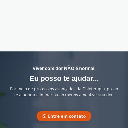
Viver com dor NÃO é normal.
Eu posso te ajudar...
Por meio de protocolos avançados da Fisioterapia, posso
te ajudar a eliminar ou ao menos amenizar sua dor.
Entre em contato