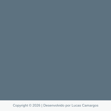
Copyright © 2026 | Desenvolvido por Lucas Camargos